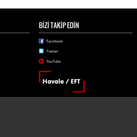
BİZİ TAKİP EDİN
Facebook
Twitter
YouTube