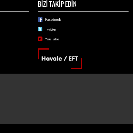
BİZİ TAKİP EDİN
Facebook
Twitter
YouTube