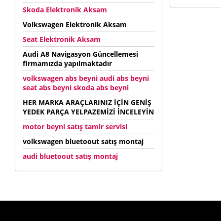
Skoda Elektronik Aksam
Volkswagen Elektronik Aksam
Seat Elektronik Aksam
Audi A8 Navigasyon Güncellemesi
firmamızda yapılmaktadır
volkswagen abs beyni audi abs beyni
seat abs beyni skoda abs beyni
HER MARKA ARAÇLARINIZ İÇİN GENİŞ
YEDEK PARÇA YELPAZEMİZİ İNCELEYİN
motor beyni satış tamir servisi
volkswagen bluetoout satış montaj
audi bluetoout satış montaj