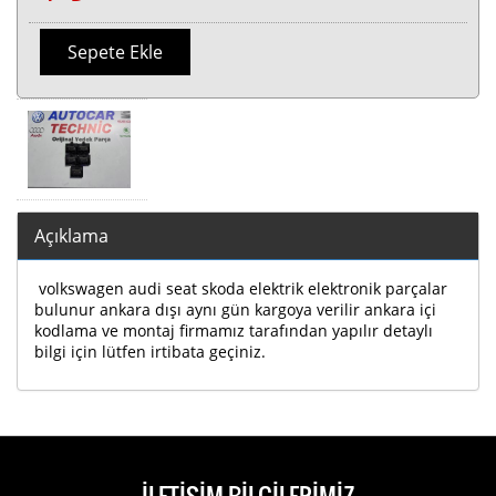
Sepete Ekle
Açıklama
volkswagen audi seat skoda elektrik elektronik parçalar
bulunur ankara dışı aynı gün kargoya verilir ankara içi
kodlama ve montaj firmamız tarafından yapılır detaylı
bilgi için lütfen irtibata geçiniz.