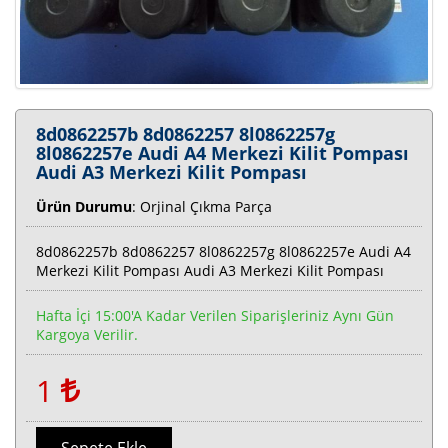
8d0862257b 8d0862257 8l0862257g
8l0862257e Audi A4 Merkezi Kilit Pompası
Audi A3 Merkezi Kilit Pompası
Ürün Durumu
: Orjinal Çıkma Parça
8d0862257b 8d0862257 8l0862257g 8l0862257e Audi A4
Merkezi Kilit Pompası Audi A3 Merkezi Kilit Pompası
Hafta İçi 15:00'a Kadar Verilen Siparişleriniz Aynı Gün
Kargoya Verilir.
1