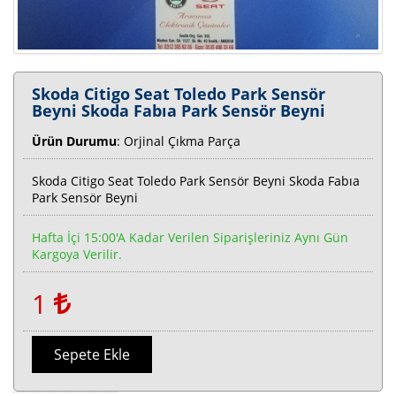
Skoda Citigo Seat Toledo Park Sensör
Beyni Skoda Fabıa Park Sensör Beyni
Ürün Durumu
: Orjinal Çıkma Parça
Skoda Citigo Seat Toledo Park Sensör Beyni Skoda Fabıa
Park Sensör Beyni
Hafta İçi 15:00'a Kadar Verilen Siparişleriniz Aynı Gün
Kargoya Verilir.
1
Sepete Ekle