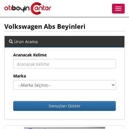
Volkswagen Abs Beyinleri
Ürün Arama
Aranacak Kelime
Marka