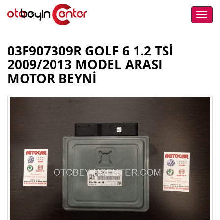
03F907309R GOLF 6 1.2 TSİ
2009/2013 MODEL ARASI
MOTOR BEYNİ