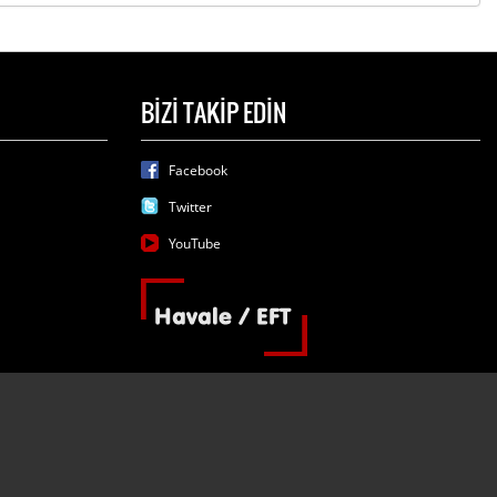
BİZİ TAKİP EDİN
Facebook
Twitter
YouTube