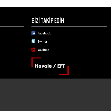
BİZİ TAKİP EDİN
Facebook
Twitter
YouTube