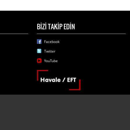
BİZİ TAKİP EDİN
Facebook
Twitter
YouTube