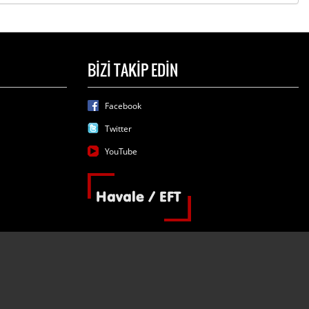
BİZİ TAKİP EDİN
Facebook
Twitter
YouTube