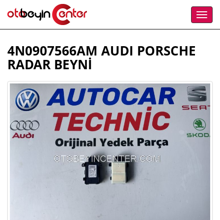
4N0907566AM AUDI PORSCHE
RADAR BEYNİ