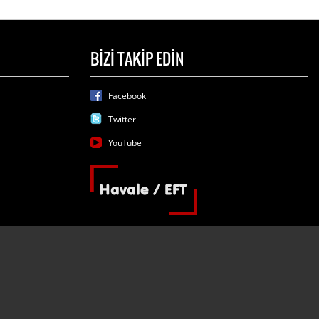
BİZİ TAKİP EDİN
Facebook
Twitter
YouTube