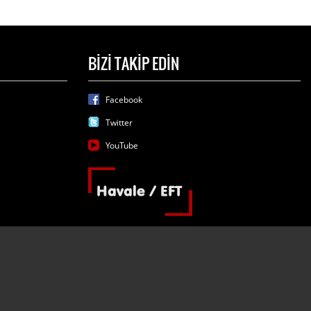
BİZİ TAKİP EDİN
Facebook
Twitter
YouTube