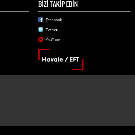
BİZİ TAKİP EDİN
Facebook
Twitter
YouTube