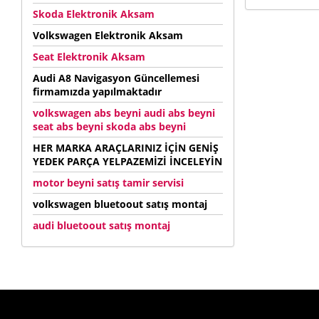
Skoda Elektronik Aksam
Volkswagen Elektronik Aksam
Seat Elektronik Aksam
Audi A8 Navigasyon Güncellemesi
firmamızda yapılmaktadır
volkswagen abs beyni audi abs beyni
seat abs beyni skoda abs beyni
HER MARKA ARAÇLARINIZ İÇİN GENİŞ
YEDEK PARÇA YELPAZEMİZİ İNCELEYİN
motor beyni satış tamir servisi
volkswagen bluetoout satış montaj
audi bluetoout satış montaj