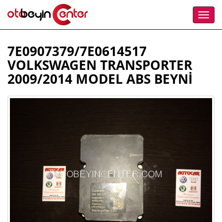
7E0907379/7E0614517
VOLKSWAGEN TRANSPORTER
2009/2014 MODEL ABS BEYNİ