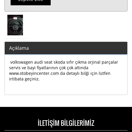
Açıklama
volkswagen audi seat skoda sıfır çıkma orjinal parçalar
servis ve bayi fiyatlarının çok çok altında
www.otobeyincenter.com da detaylı bilği için lütfen
irtibata geçiniz.
İLETİŞİM BİLGİLERİMİZ