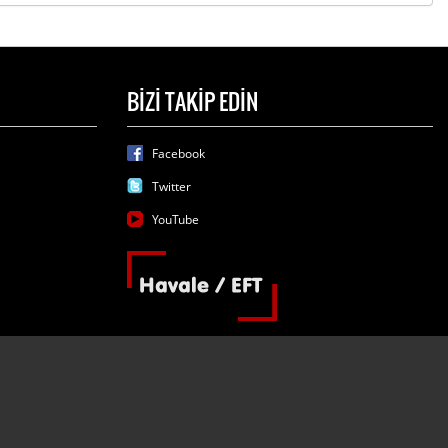
BİZİ TAKİP EDİN
Facebook
Twitter
YouTube