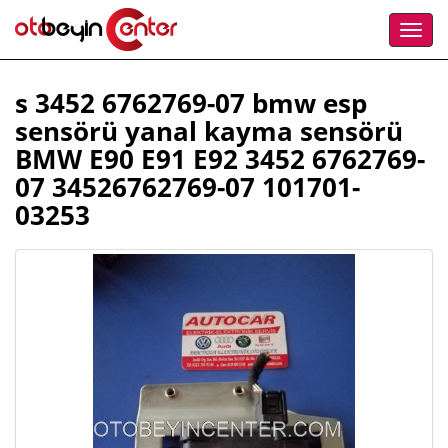
s 3452 6762769-07 bmw esp
sensörü yanal kayma sensörü
BMW E90 E91 E92 3452 6762769-
07 34526762769-07 101701-
03253