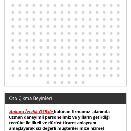
Oto Çıkma Beyinleri
Ankara İvedik OSB'de
bulunan firmamız alanında
uzman deneyimli personelimiz ve yılların getirdiği
tecrübe ile ilkeli ve dürüst ticaret anlayışını
amaçlayarak siz değerli müşterilerimize hizmet